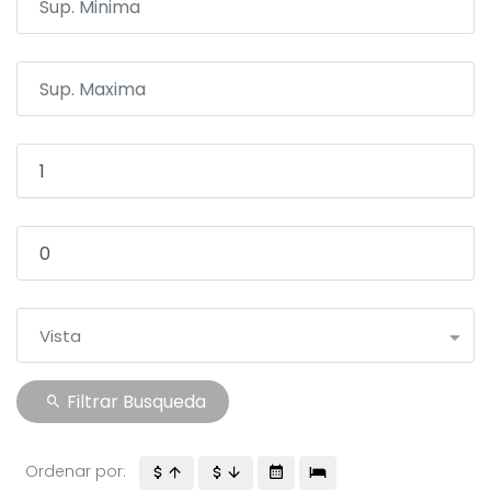
Vista
Filtrar Busqueda
Ordenar por: