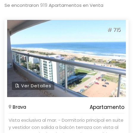
Se encontraron
919
Apartamentos en Venta
# 715
Ver Detalles
Brava
Apartamento
Vista exclusiva al mar. - Dormitorio principal en suite
y vestidor con salida a balcón terraza con vista al