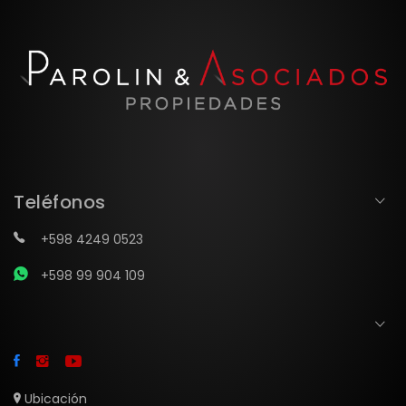
Teléfonos
+598 4249 0523
+598 99 904 109
Ubicación