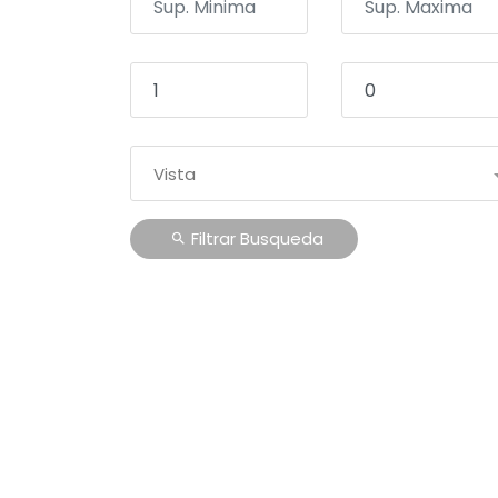
Vista
Filtrar Busqueda