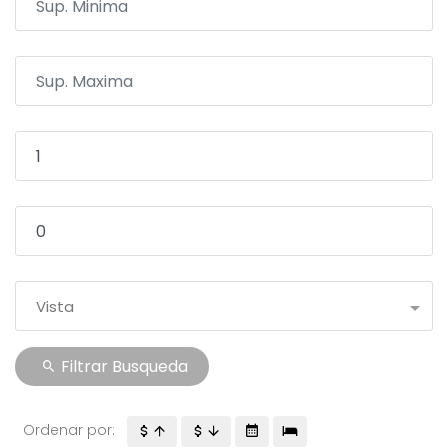
Vista
Filtrar Busqueda
Ordenar por: