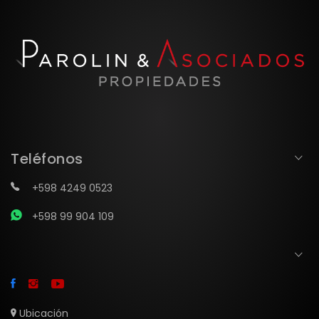
Teléfonos
+598 4249 0523
+598 99 904 109
Ubicación