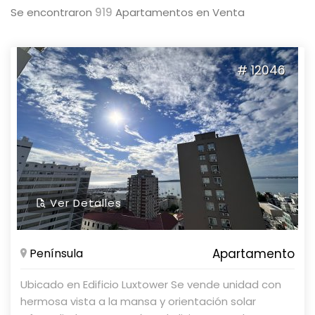
Se encontraron
919
Apartamentos en Venta
# 12046
Ver Detalles
Península
Apartamento
Ubicado en Edificio Luxtower Se vende unidad con
hermosa vista a la mansa y orientación solar