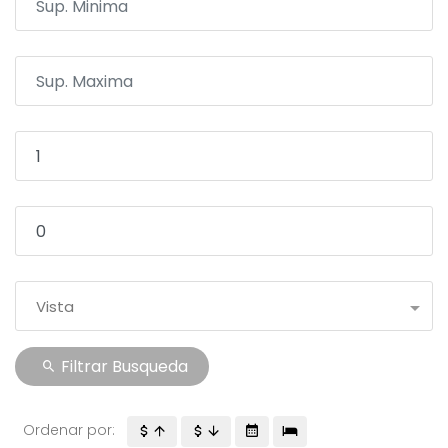
Vista
Filtrar Busqueda
Ordenar por: