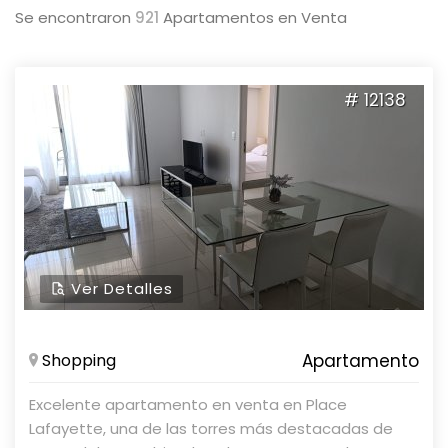
Se encontraron
921
Apartamentos en Venta
# 12138
Ver Detalles
Shopping
Apartamento
Excelente apartamento en venta en Place
Lafayette, una de las torres más destacadas de