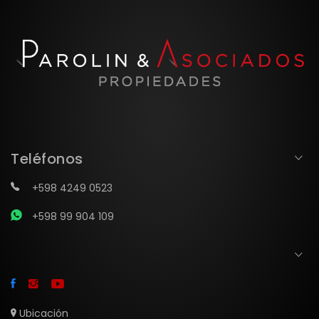
Teléfonos
+598 4249 0523
+598 99 904 109
Ubicación