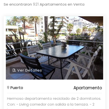
Se encontraron
921
Apartamentos en Venta
# 9646
Ver Detalles
Puerto
Apartamento
Hermoso departamento reciclado de 2 dormitorios.
Con: - Living comedor con salida a la terraza. - 2