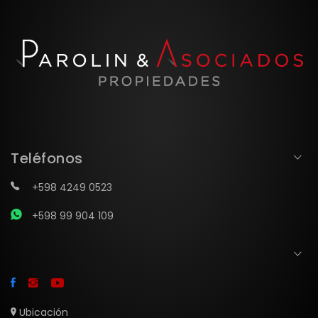
Teléfonos
+598 4249 0523
+598 99 904 109
Ubicación