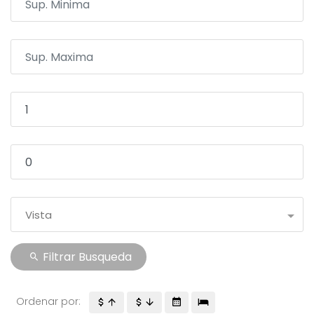
Vista
Filtrar Busqueda
Ordenar por: