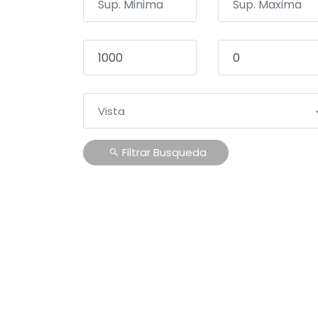
Vista
Filtrar Busqueda