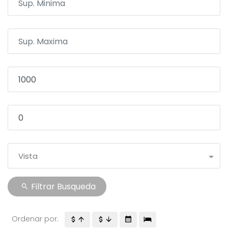
Vista
Filtrar Busqueda
Ordenar por: