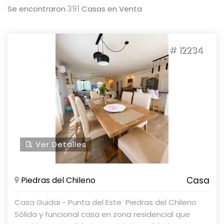
Se encontraron
391
Casas en Venta
# 12234
Ver Detalles
Piedras del Chileno
Casa
Casa Guidai - Punta del Este  Piedras del Chileno
Sólida y funcional casa en zona residencial que