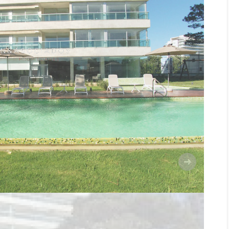
Siguiente