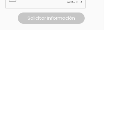
Solicitar Información