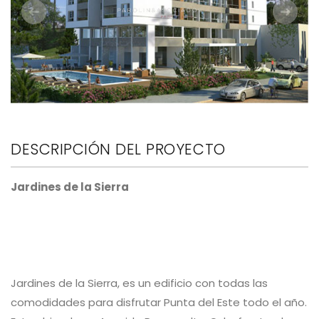
Anterior
Siguie
DESCRIPCIÓN DEL PROYECTO
Jardines de la Sierra
Jardines de la Sierra, es un edificio con todas las
comodidades para disfrutar Punta del Este todo el año.