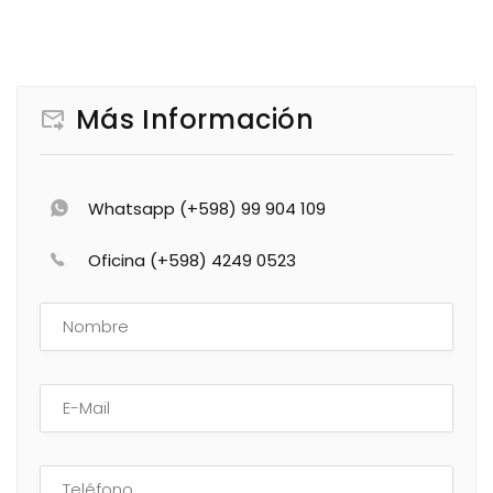
Más Información
Whatsapp (+598) 99 904 109
Oficina (+598) 4249 0523