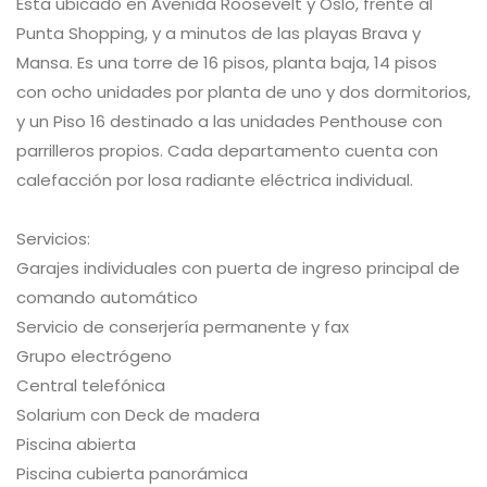
Esta ubicado en Avenida Roosevelt y Oslo, frente al
Punta Shopping, y a minutos de las playas Brava y
Mansa. Es una torre de 16 pisos, planta baja, 14 pisos
con ocho unidades por planta de uno y dos dormitorios,
y un Piso 16 destinado a las unidades Penthouse con
parrilleros propios. Cada departamento cuenta con
calefacción por losa radiante eléctrica individual.
Servicios:
Garajes individuales con puerta de ingreso principal de
comando automático
Servicio de conserjería permanente y fax
Grupo electrógeno
Central telefónica
Solarium con Deck de madera
Piscina abierta
Piscina cubierta panorámica