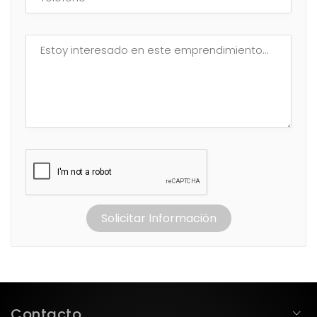
Solicitar Información
Contacto