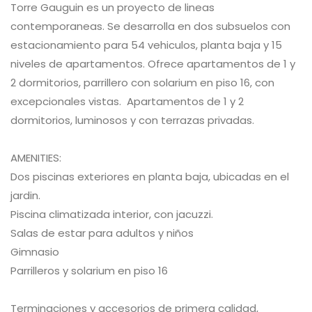
Torre Gauguin es un proyecto de lineas
contemporaneas. Se desarrolla en dos subsuelos con
estacionamiento para 54 vehiculos, planta baja y 15
niveles de apartamentos. Ofrece apartamentos de 1 y
2 dormitorios, parrillero con solarium en piso 16, con
excepcionales vistas. Apartamentos de 1 y 2
dormitorios, luminosos y con terrazas privadas.
AMENITIES:
Dos piscinas exteriores en planta baja, ubicadas en el
jardin.
Piscina climatizada interior, con jacuzzi.
Salas de estar para adultos y niños
Gimnasio
Parrilleros y solarium en piso 16
Terminaciones y accesorios de primera calidad,