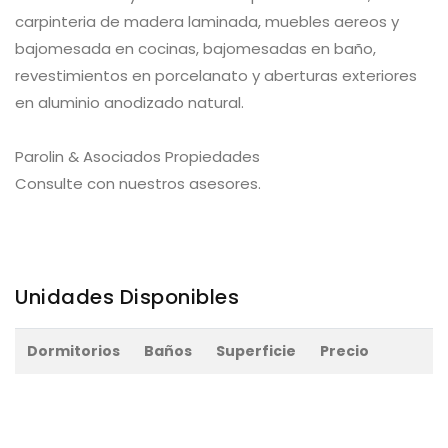
carpinteria de madera laminada, muebles aereos y
bajomesada en cocinas, bajomesadas en baño,
revestimientos en porcelanato y aberturas exteriores
en aluminio anodizado natural.
Parolin & Asociados Propiedades
Consulte con nuestros asesores.
Unidades Disponibles
Dormitorios
Baños
Superficie
Precio