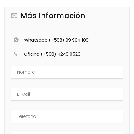
Más Información
Whatsapp (+598) 99 904 109
Oficina (+598) 4249 0523