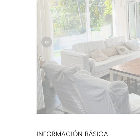
Anterior
INFORMACIÓN BÁSICA