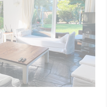
Siguiente