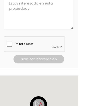
Solicitar Información