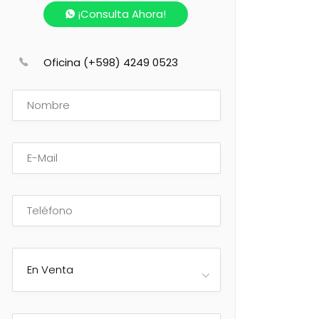
¡Consulta Ahora!
Oficina (+598) 4249 0523
En Venta