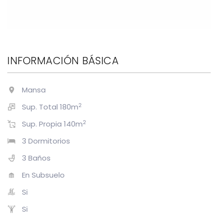
INFORMACIÓN BÁSICA
Mansa
2
Sup. Total 180m
2
Sup. Propia 140m
3 Dormitorios
3 Baños
En Subsuelo
Si
Si