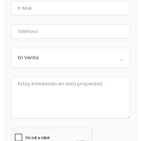
En Venta