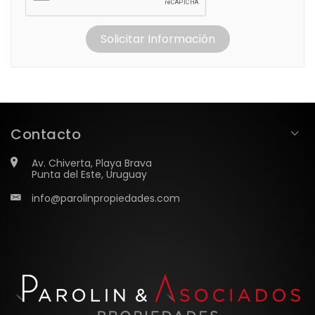
Solicitar Información
Contacto
Av. Chiverta, Playa Brava
Punta del Este, Uruguay
info@parolinpropiedades.com