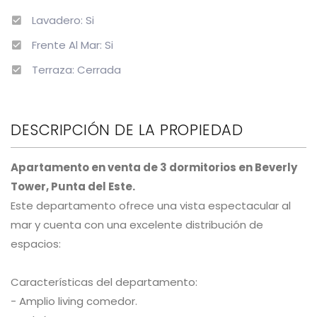
Lavadero: Si
Frente Al Mar: Si
Terraza: Cerrada
DESCRIPCIÓN DE LA PROPIEDAD
Apartamento en venta de 3 dormitorios en Beverly
Tower, Punta del Este.
Este departamento ofrece una vista espectacular al
mar y cuenta con una excelente distribución de
espacios:
Características del departamento:
- Amplio living comedor.