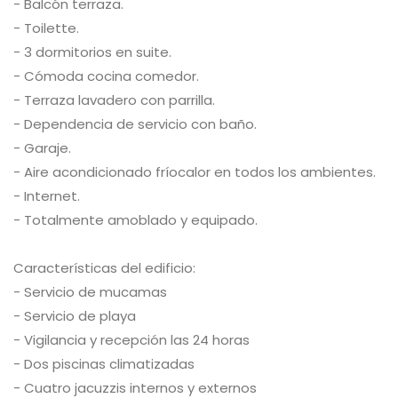
- Balcón terraza.
- Toilette.
- 3 dormitorios en suite.
- Cómoda cocina comedor.
- Terraza lavadero con parrilla.
- Dependencia de servicio con baño.
- Garaje.
- Aire acondicionado fríocalor en todos los ambientes.
- Internet.
- Totalmente amoblado y equipado.
Características del edificio:
- Servicio de mucamas
- Servicio de playa
- Vigilancia y recepción las 24 horas
- Dos piscinas climatizadas
- Cuatro jacuzzis internos y externos