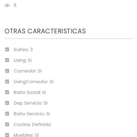
6
OTRAS CARACTERISTICAS
Suites: 3
Living: Si
Comedor: Si
LivingComedor: Si
Baño Social: Si
Dep Servicio: Si
Baño Servicio: Si
Cocina: Definida
Muebles: Sí