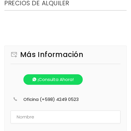
PRECIOS DE ALQUILER
Más Información
¡Consulta Ahora!
Oficina (+598) 4249 0523