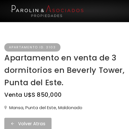
APARTAMENTO ID. 3103
Apartamento en venta de 3
dormitorios en Beverly Tower,
Punta del Este.
Venta U$S 850,000
Mansa, Punta del Este, Maldonado
Volver Atras