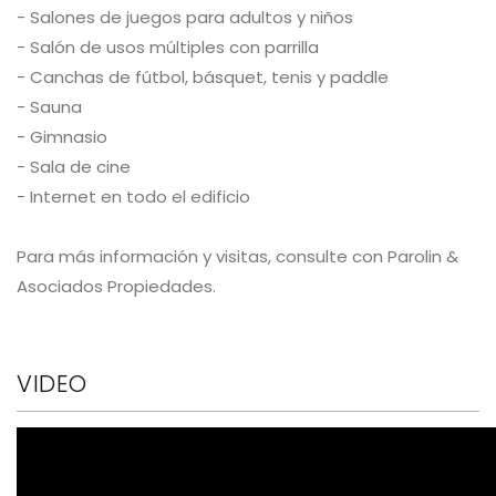
- Salones de juegos para adultos y niños
- Salón de usos múltiples con parrilla
- Canchas de fútbol, básquet, tenis y paddle
- Sauna
- Gimnasio
- Sala de cine
- Internet en todo el edificio
Para más información y visitas, consulte con Parolin &
Asociados Propiedades.
VIDEO