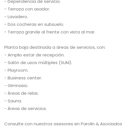
- Dependencia de servicio.
- Terraza con asador.
- Lavadero.
- Dos cocheras en subsuelo.
- Terraza grande al frente con vista al mar.
Planta baja destinada a áreas de servicios, con:
- Amplio estar de recepción.
- Salón de usos múltiples (SUM).
- Playroom.
- Business center.
- Gimnasio.
- Áreas de relax.
- Sauna.
- Áreas de servicios.
Consulte con nuestros asesores en Parolin & Asociados