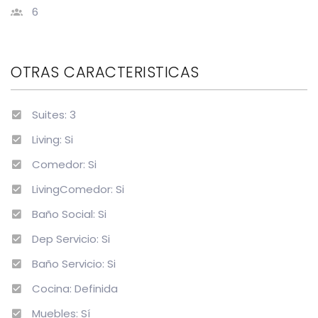
6
OTRAS CARACTERISTICAS
Suites: 3
Living: Si
Comedor: Si
LivingComedor: Si
Baño Social: Si
Dep Servicio: Si
Baño Servicio: Si
Cocina: Definida
Muebles: Sí