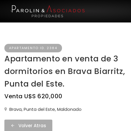
APARTAMENTO ID. 2384
Apartamento en venta de 3
dormitorios en Brava Biarritz,
Punta del Este.
Venta U$S 620,000
Brava, Punta del Este, Maldonado
Volver Atras