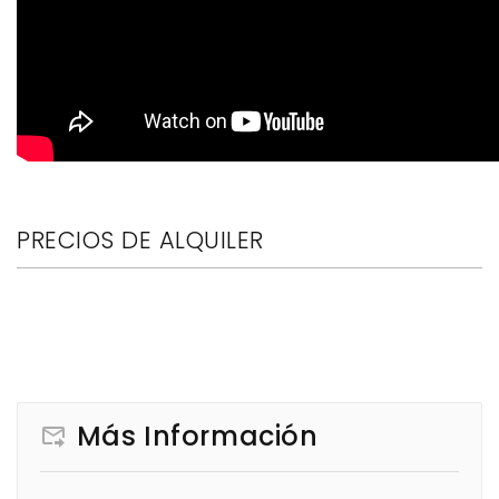
PRECIOS DE ALQUILER
Más Información