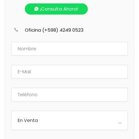
¡Consulta Ahora!
Oficina (+598) 4249 0523
En Venta