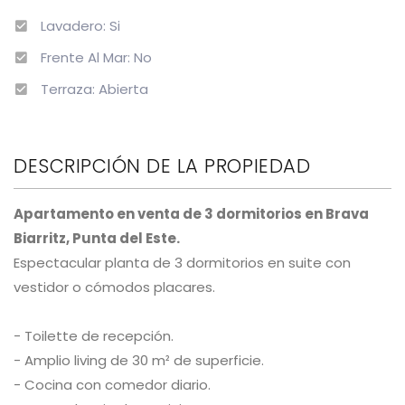
Lavadero: Si
Frente Al Mar: No
Terraza: Abierta
DESCRIPCIÓN DE LA PROPIEDAD
Apartamento en venta de 3 dormitorios en Brava
Biarritz, Punta del Este.
Espectacular planta de 3 dormitorios en suite con
vestidor o cómodos placares.
- Toilette de recepción.
- Amplio living de 30 m² de superficie.
- Cocina con comedor diario.