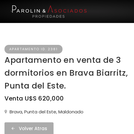
APARTAMENTO ID. 2381
Apartamento en venta de 3
dormitorios en Brava Biarritz,
Punta del Este.
Venta U$S 620,000
Brava, Punta del Este, Maldonado
Volver Atras