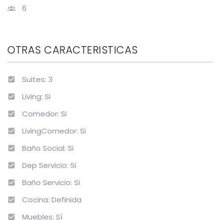
6
OTRAS CARACTERISTICAS
Suites: 3
Living: Si
Comedor: Si
LivingComedor: Si
Baño Social: Si
Dep Servicio: Si
Baño Servicio: Si
Cocina: Definida
Muebles: Sí