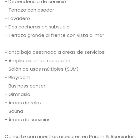
- Dependencia de servicio
- Terraza con asador
- Lavadero
- Dos cocheras en subsuelo
- Terraza grande al frente con vista al mar
Planta baja destinada a áreas de servicios:
- Amplio estar de recepción
- Salón de usos múltiples (SUM)
- Playroom
- Business center
- Gimnasio
- Áreas de relax
- Sauna
- Áreas de servicios
Consulte con nuestros asesores en Parolin & Asociados