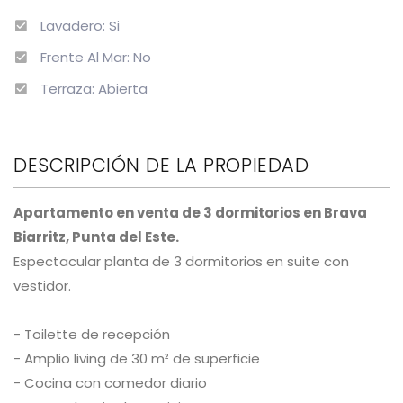
Lavadero: Si
Frente Al Mar: No
Terraza: Abierta
DESCRIPCIÓN DE LA PROPIEDAD
Apartamento en venta de 3 dormitorios en Brava
Biarritz, Punta del Este.
Espectacular planta de 3 dormitorios en suite con
vestidor.
- Toilette de recepción
- Amplio living de 30 m² de superficie
- Cocina con comedor diario