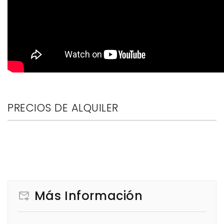
PRECIOS DE ALQUILER
Más Información