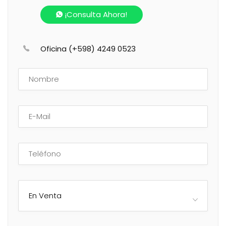
¡Consulta Ahora!
Oficina (+598) 4249 0523
En Venta