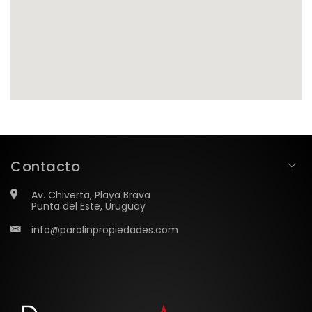
Contacto
Av. Chiverta, Playa Brava
Punta del Este, Uruguay
info@parolinpropiedades.com