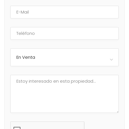
En Venta