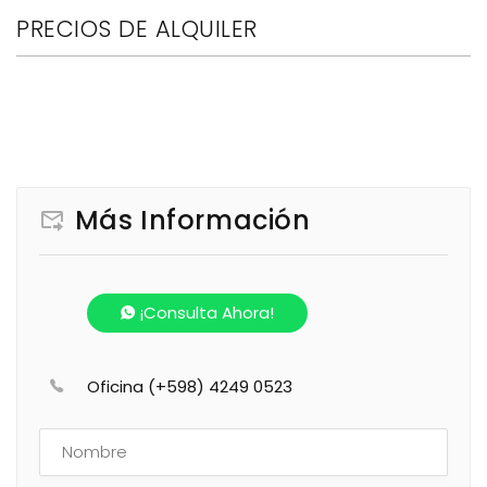
PRECIOS DE ALQUILER
Más Información
¡Consulta Ahora!
Oficina (+598) 4249 0523