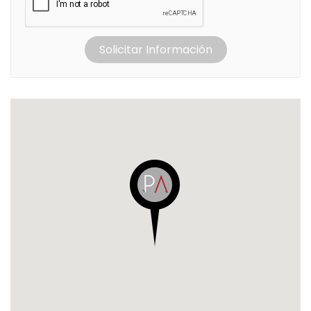
Solicitar Información