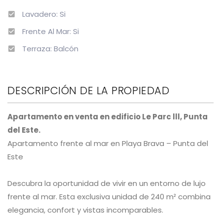
Lavadero: Si
Frente Al Mar: Si
Terraza: Balcón
DESCRIPCIÓN DE LA PROPIEDAD
Apartamento en venta en edificio Le Parc lll, Punta
del Este.
Apartamento frente al mar en Playa Brava – Punta del
Este
Descubra la oportunidad de vivir en un entorno de lujo
frente al mar. Esta exclusiva unidad de 240 m² combina
elegancia, confort y vistas incomparables.