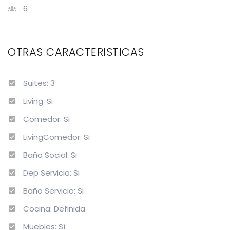
6
OTRAS CARACTERISTICAS
Suites: 3
Living: Si
Comedor: Si
LivingComedor: Si
Baño Social: Si
Dep Servicio: Si
Baño Servicio: Si
Cocina: Definida
Muebles: Sí