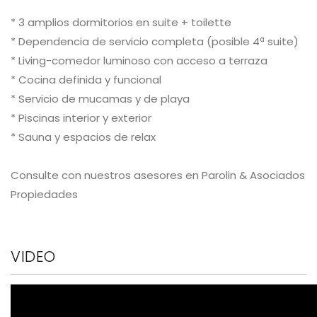
* 3 amplios dormitorios en suite + toilette
* Dependencia de servicio completa (posible 4ª suite)
* Living-comedor luminoso con acceso a terraza
* Cocina definida y funcional
* Servicio de mucamas y de playa
* Piscinas interior y exterior
* Sauna y espacios de relax
Consulte con nuestros asesores en Parolin & Asociados
Propiedades
VIDEO