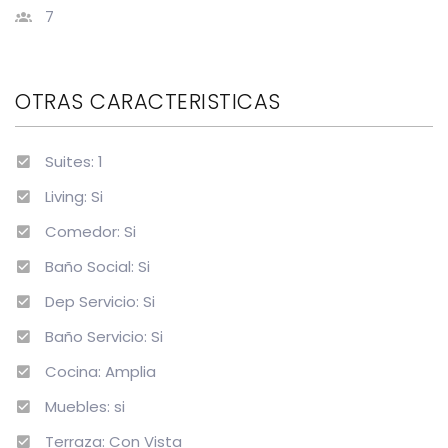
7
OTRAS CARACTERISTICAS
Suites: 1
Living: Si
Comedor: Si
Baño Social: Si
Dep Servicio: Si
Baño Servicio: Si
Cocina: Amplia
Muebles: si
Terraza: Con Vista