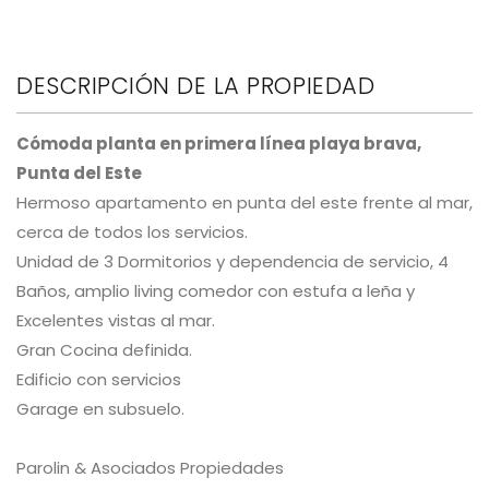
DESCRIPCIÓN DE LA PROPIEDAD
Cómoda planta en primera línea playa brava,
Punta del Este
Hermoso apartamento en punta del este frente al mar,
cerca de todos los servicios.
Unidad de 3 Dormitorios y dependencia de servicio, 4
Baños, amplio living comedor con estufa a leña y
Excelentes vistas al mar.
Gran Cocina definida.
Edificio con servicios
Garage en subsuelo.
Parolin & Asociados Propiedades