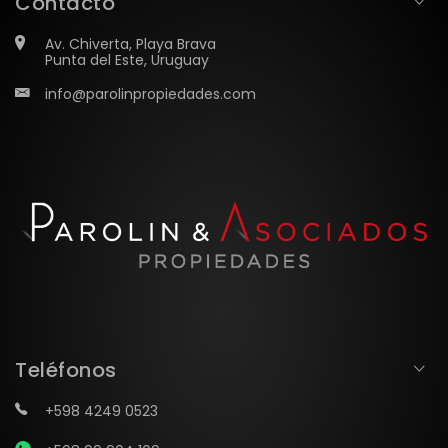
Contacto
Av. Chiverta, Playa Brava
Punta del Este, Uruguay
info@parolinpropiedades.com
Teléfonos
+598 4249 0523