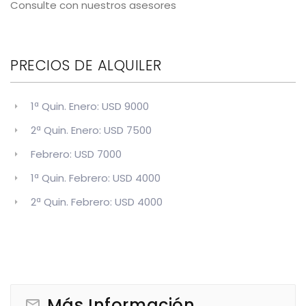
Consulte con nuestros asesores
PRECIOS DE ALQUILER
1ª Quin. Enero: USD 9000
2ª Quin. Enero: USD 7500
Febrero: USD 7000
1ª Quin. Febrero: USD 4000
2ª Quin. Febrero: USD 4000
Más Información