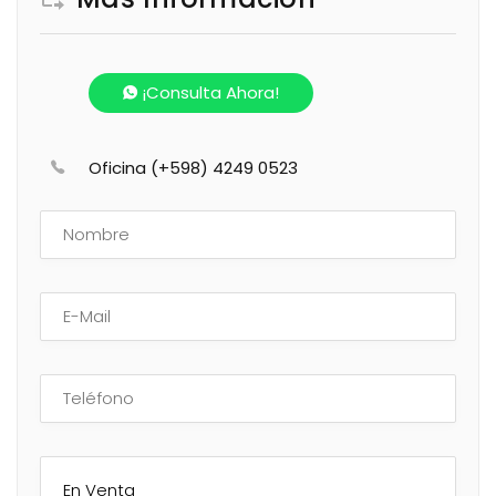
¡Consulta Ahora!
Oficina (+598) 4249 0523
En Venta