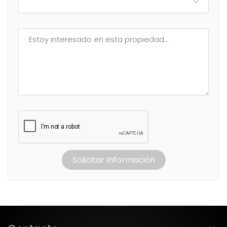
Solicitar Información